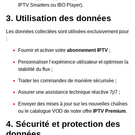
IPTV Smarters ou IBO Player).
3. Utilisation des données
Les données collectées sont utilisées exclusivement pour
:
Fournir et activer votre
abonnement IPTV
;
Personnaliser l’expérience utilisateur et optimiser la
stabilité du flux ;
Traiter les commandes de manière sécurisée ;
Assurer une assistance technique réactive 7j/7 ;
Envoyer des mises à jour sur les nouvelles chaînes
ou le catalogue VOD de notre offre
IPTV Premium
.
4. Sécurité et protection des
données