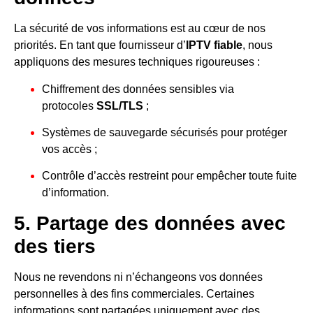
La sécurité de vos informations est au cœur de nos
priorités. En tant que fournisseur d’
IPTV fiable
, nous
appliquons des mesures techniques rigoureuses :
Chiffrement des données sensibles via
protocoles
SSL/TLS
;
Systèmes de sauvegarde sécurisés pour protéger
vos accès ;
Contrôle d’accès restreint pour empêcher toute fuite
d’information.
5. Partage des données avec
des tiers
Nous ne revendons ni n’échangeons vos données
personnelles à des fins commerciales. Certaines
informations sont partagées uniquement avec des