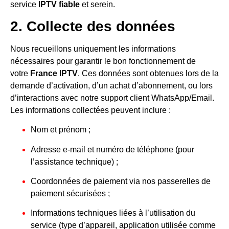
service
IPTV fiable
et serein.
2. Collecte des données
Nous recueillons uniquement les informations
nécessaires pour garantir le bon fonctionnement de
votre
France IPTV
. Ces données sont obtenues lors de la
demande d’activation, d’un achat d’abonnement, ou lors
d’interactions avec notre support client WhatsApp/Email.
Les informations collectées peuvent inclure :
Nom et prénom ;
Adresse e-mail et numéro de téléphone (pour
l’assistance technique) ;
Coordonnées de paiement via nos passerelles de
paiement sécurisées ;
Informations techniques liées à l’utilisation du
service (type d’appareil, application utilisée comme