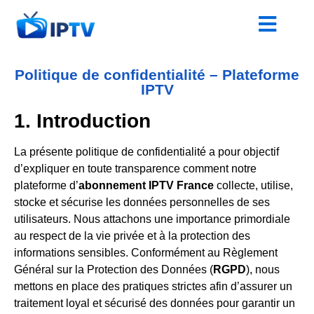
Politique de confidentialité – Plateforme
IPTV
1. Introduction
La présente politique de confidentialité a pour objectif
d’expliquer en toute transparence comment notre
plateforme d’
abonnement IPTV France
collecte, utilise,
stocke et sécurise les données personnelles de ses
utilisateurs. Nous attachons une importance primordiale
au respect de la vie privée et à la protection des
informations sensibles. Conformément au Règlement
Général sur la Protection des Données (
RGPD
), nous
mettons en place des pratiques strictes afin d’assurer un
traitement loyal et sécurisé des données pour garantir un