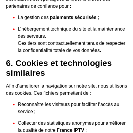
partenaires de confiance pour :
La gestion des
paiements sécurisés
;
L’hébergement technique du site et la maintenance
des serveurs.
Ces tiers sont contractuellement tenus de respecter
la confidentialité totale de vos données.
6. Cookies et technologies
similaires
Afin d’améliorer la navigation sur notre site, nous utilisons
des cookies. Ces fichiers permettent de :
Reconnaître les visiteurs pour faciliter l’accès au
service ;
Collecter des statistiques anonymes pour améliorer
la qualité de notre
France IPTV
;