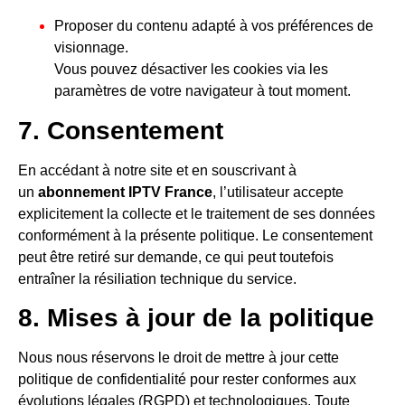
Proposer du contenu adapté à vos préférences de
visionnage.
Vous pouvez désactiver les cookies via les
paramètres de votre navigateur à tout moment.
7. Consentement
En accédant à notre site et en souscrivant à
un
abonnement IPTV France
, l’utilisateur accepte
explicitement la collecte et le traitement de ses données
conformément à la présente politique. Le consentement
peut être retiré sur demande, ce qui peut toutefois
entraîner la résiliation technique du service.
8. Mises à jour de la politique
Nous nous réservons le droit de mettre à jour cette
politique de confidentialité pour rester conformes aux
évolutions légales (RGPD) et technologiques. Toute